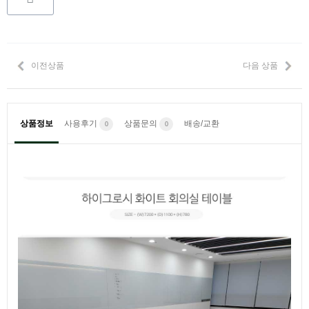
이전상품
다음 상품
상품정보
사용후기
상품문의
배송/교환
0
0